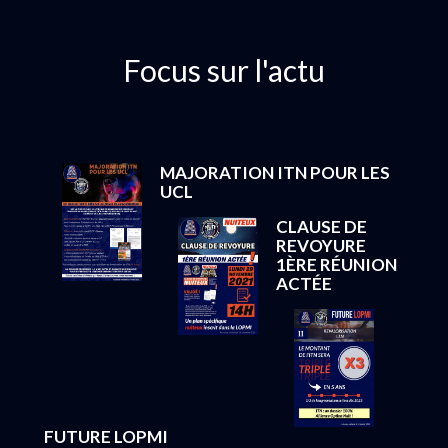
Focus sur l'actu
MAJORATION ITN POUR LES
UCL
CLAUSE DE
REVOYURE
1ÈRE RÉUNION
ACTÉE
FUTURE LOPMI