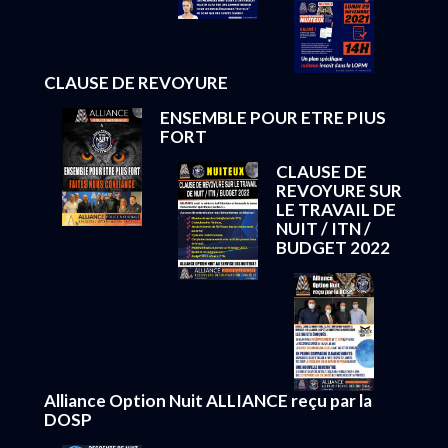
CLAUSE DE REVOYURE
ENSEMBLE POUR ETRE PIUS
FORT
CLAUSE DE
REVOYURE SUR
LE TRAVAIL DE
NUIT / ITN /
BUDGET 2022
Alliance Option Nuit ALLIANCE reçu par la
DOSP