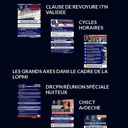
CLAUSE DE REVOYURE ITN
VALIDEE
CYCLES
HORAIRES
LES GRANDS AXES DANS LE CADRE DE LA
LOPMI
DRCPN RÉUNION SPÉCIALE
NUITEUX
CHSCT
ArDECHE