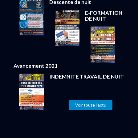
Descente de nuit
E-FORMATION
DE NUIT
Avancement 2021
INDEMNITE TRAVAIL DE NUIT
Voir toute l'actu