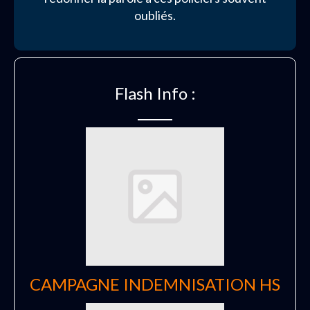
oubliés.
Flash Info :
CAMPAGNE INDEMNISATION HS