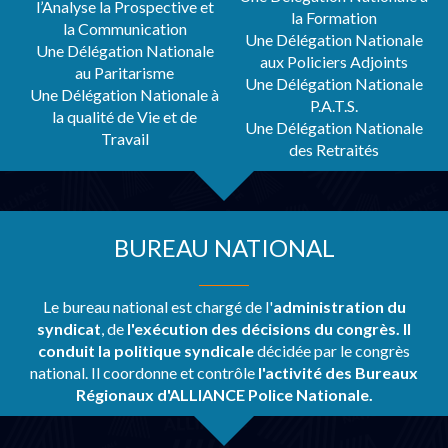
l’Analyse la Prospective et
la Formation
la Communication
Une Délégation Nationale
Une Délégation Nationale
aux Policiers Adjoints
au Paritarisme
Une Délégation Nationale
Une Délégation Nationale à
P.A.T.S.
la qualité de Vie et de
Une Délégation Nationale
Travail
des Retraités
BUREAU NATIONAL
Le bureau national est chargé de l'
administration du
syndicat
, de
l'exécution des décisions du
congrès. Il
conduit la politique syndicale
décidée par le congrès
national. Il coordonne et contrôle
l'activité des Bureaux
Régionaux d'ALLIANCE Police Nationale.