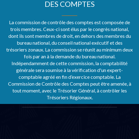
DES COMPTES
La commission de contrôle des comptes est composée de
trois membres. Ceux-ci sont élus par le congrès national,
dont ils sont membres de droit, en dehors des membres du
bureau national, du conseil national exécutif et des
trésoriers zonaux. La commission se réunit au minimum deux
fois par an à la demande du bureau national.
Indépendamment de cette commission, la comptabilité
générale sera soumise à la vérification d'un expert-
comptable agréé en fin d’exercice comptable. La
Commission de Contrôle des Comptes peut être amenée, à
tout moment, avec le Trésorier Général, à contrôler les
Trésoriers Régionaux.