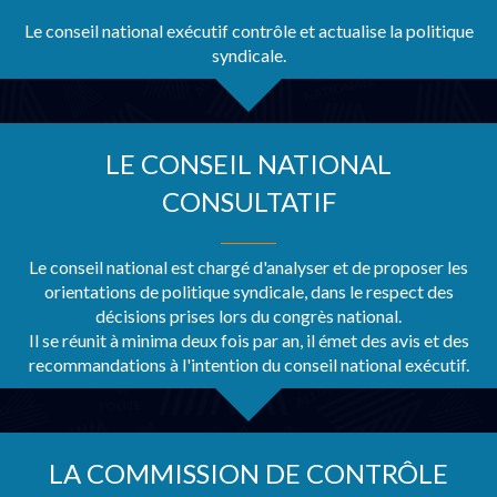
Le conseil national exécutif contrôle et actualise la politique
syndicale.
LE CONSEIL NATIONAL
CONSULTATIF
Le conseil national est chargé d'analyser et de proposer les
orientations de politique syndicale, dans le respect des
décisions prises lors du congrès national.
Il se réunit à minima deux fois par an, il émet des avis et des
recommandations à l'intention du conseil national exécutif.
LA COMMISSION DE CONTRÔLE