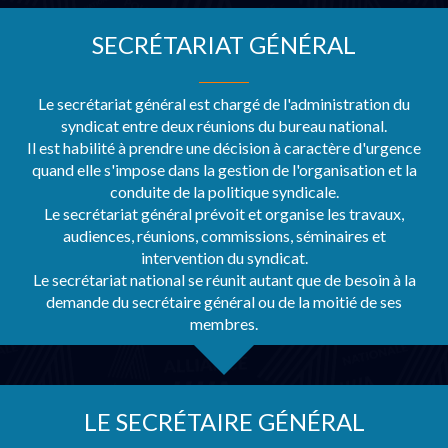
SECRÉTARIAT GÉNÉRAL
Le secrétariat général est chargé de l'administration du
syndicat entre deux réunions du bureau national.
Il est habilité à prendre une décision à caractère d'urgence
quand elle s'impose dans la gestion de l'organisation et la
conduite de la politique syndicale.
Le secrétariat général prévoit et organise les travaux,
audiences, réunions, commissions, séminaires et
intervention du syndicat.
Le secrétariat national se réunit autant que de besoin à la
demande du secrétaire général ou de la moitié de ses
membres.
LE SECRÉTAIRE GÉNÉRAL