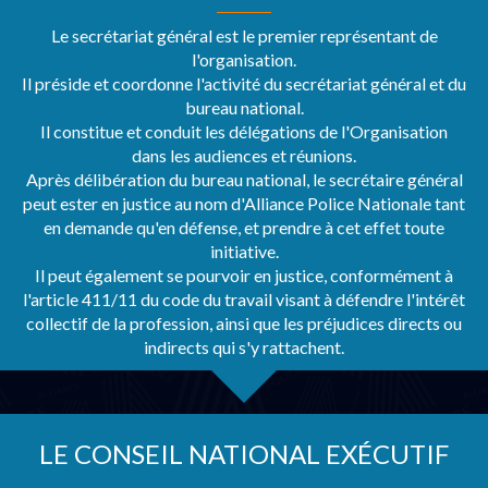
Le secrétariat général est le premier représentant de
l'organisation.
Il préside et coordonne l'activité du secrétariat général et du
bureau national.
Il constitue et conduit les délégations de l'Organisation
dans les audiences et réunions.
Après délibération du bureau national, le secrétaire général
peut ester en justice au nom d'Alliance Police Nationale tant
en demande qu'en défense, et prendre à cet effet toute
initiative.
Il peut également se pourvoir en justice, conformément à
l'article 411/11 du code du travail visant à défendre l'intérêt
collectif de la profession, ainsi que les préjudices directs ou
indirects qui s'y rattachent.
LE CONSEIL NATIONAL EXÉCUTIF