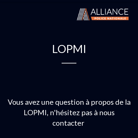
LOPMI
Vous avez une question à propos de la
LOPMI, n'hésitez pas à nous
contacter