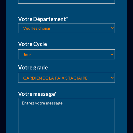
Votre Département*
Votre Cycle
Votre grade
Votre message*