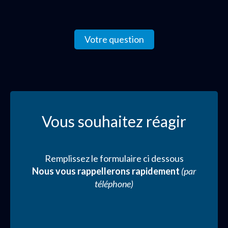
Votre question
Vous souhaitez réagir
Remplissez le formulaire ci dessous
Nous vous rappellerons rapidement
(par
téléphone)