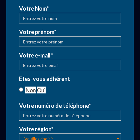
Votre Nom*
Votre prénom*
Votre e-mail*
Etes-vous adhérent
Non
Oui
Votre numéro de téléphone*
Votre région*