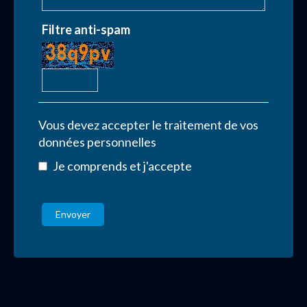
Filtre anti-spam
Vous devez accepter le traitement de vos
données personnelles
Je comprends et j'accepte
Envoyer