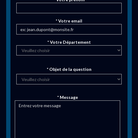
* Votre email
* Votre Département
* Objet de la question
* Message