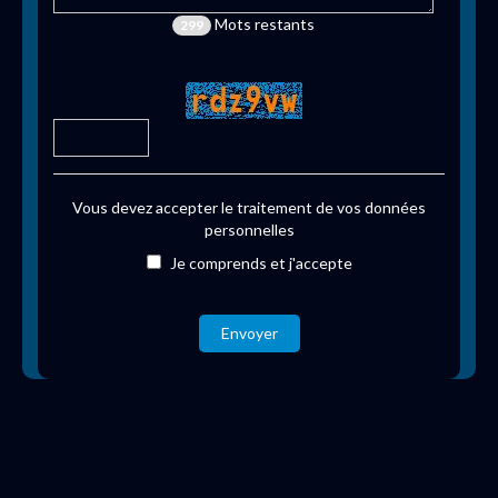
Mots restants
299
Vous devez accepter le traitement de vos données
personnelles
Je comprends et j'accepte
Envoyer