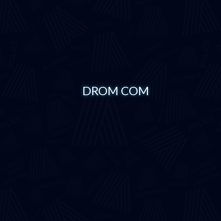
DROM COM