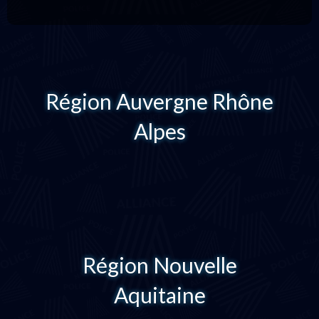
Région Auvergne Rhône
Alpes
Région Nouvelle
Aquitaine