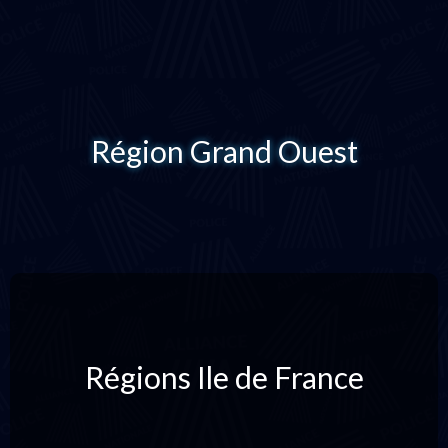
Région Grand Ouest
Régions Ile de France