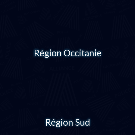
Région Occitanie
Région Sud