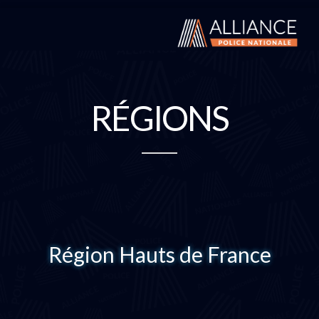
RÉGIONS
Région Hauts de France