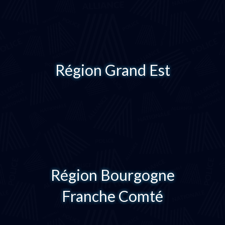
Région Grand Est
Région Bourgogne
Franche Comté