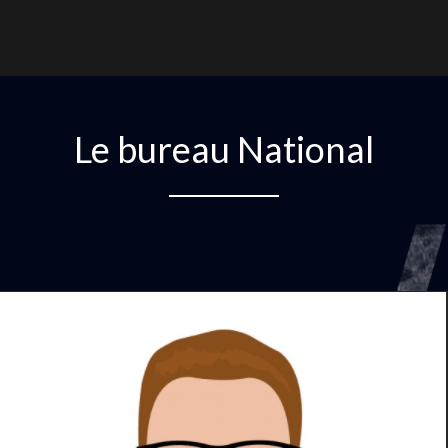
Le bureau National