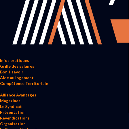
Infos pratiques
Grille des salaires
Bon à savoir
Aide au logement
Compétence Territoriale
Alliance Avantages
Magazines
Le Syndicat
Présentation
Revendications
Organisation