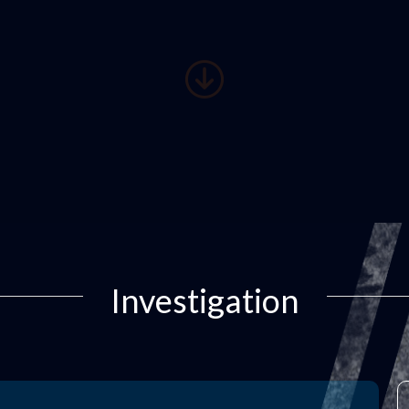
Investigation