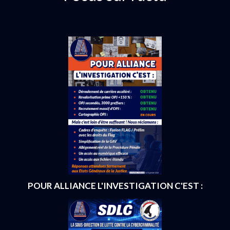
POUR ALLIANCE L'INVESTIGATION C'EST :