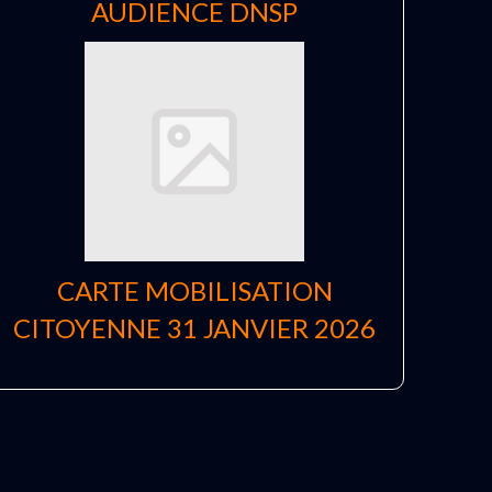
AUDIENCE DNSP
CARTE MOBILISATION
CITOYENNE 31 JANVIER 2026