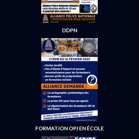
DDPN
FORMATION OPJ EN ÉCOLE