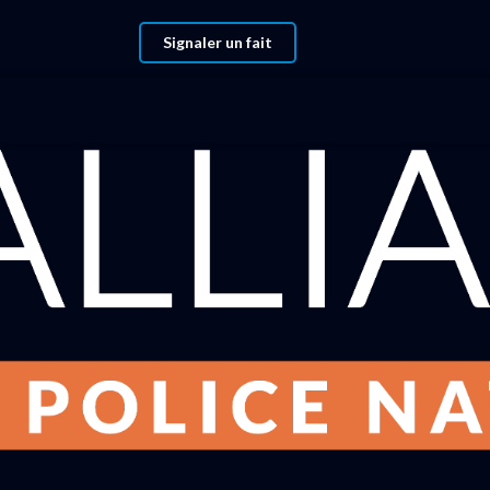
Signaler un fait