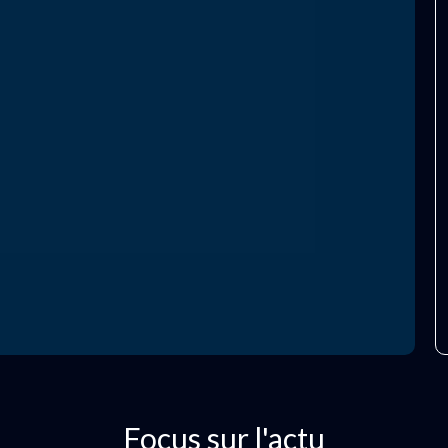
Focus sur l'actu