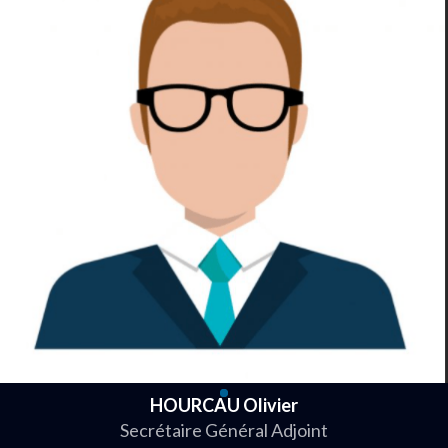
HOURCAU Olivier
Secrétaire Général Adjoint