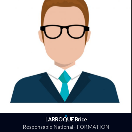
LARROQUE Brice
Responsable National - FORMATION