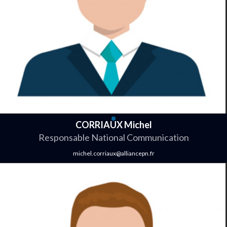
CORRIAUX Michel
Responsable National Communication
michel.corriaux@alliancepn.fr