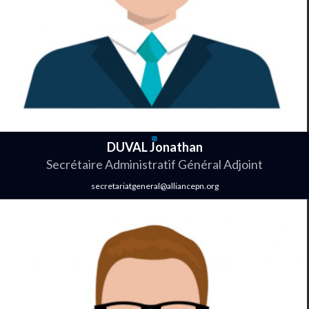
DUVAL Jonathan
Secrétaire Administratif Général Adjoint
secretariatgeneral@alliancepn.org