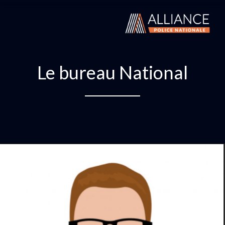
Le bureau National