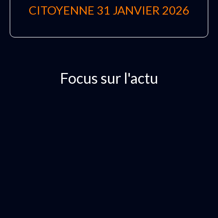
CITOYENNE 31 JANVIER 2026
Focus sur l'actu