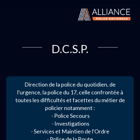
D.C.S.P.
Direction de la police du quotidien, de
l'urgence, la police du 17, celle confrontée à
toutes les difficultés et facettes du métier de
policier notamment :
- Police Secours
- Investigations
- Services et Maintien de l'Ordre
- Police de la Route