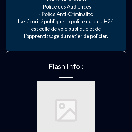
- Police des Audiences
- Police Anti-Criminalité
La sécurité publique, la police du bleu H24,
est celle de voie publique et de
l’apprentissage du métier de policier.
Flash Info :