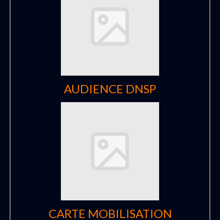
AUDIENCE DNSP
CARTE MOBILISATION