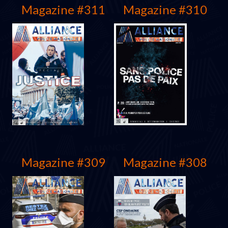
Magazine #311
Magazine #310
Mars 2022
Mars 2022
Magazine #309
Magazine #308