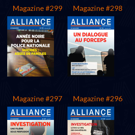
Magazine #299
Magazine #298
Juin 2018
Mars 2018
Magazine #297
Magazine #296