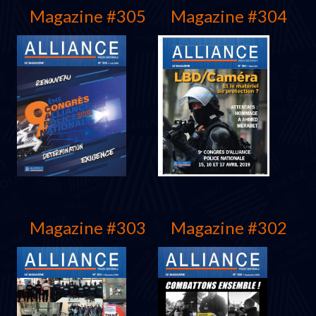
Magazine #305
Magazine #304
décembre 2019
Septembre 2019
Magazine #303
Magazine #302