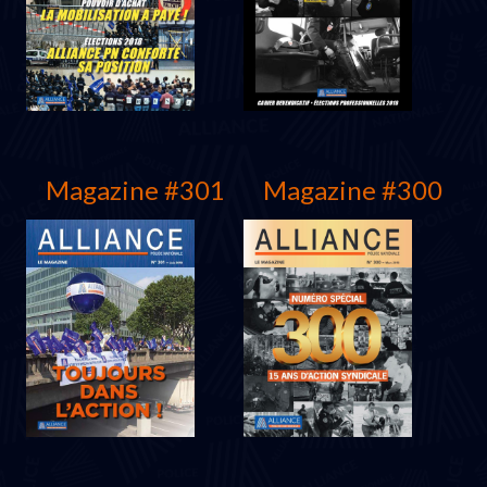
Juin 2019
Mars 2019
Magazine #301
Magazine #300
Décembre 2018
Novembre 2018