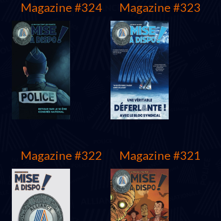
Magazine #324
Magazine #323
Magazine #322
Magazine #321