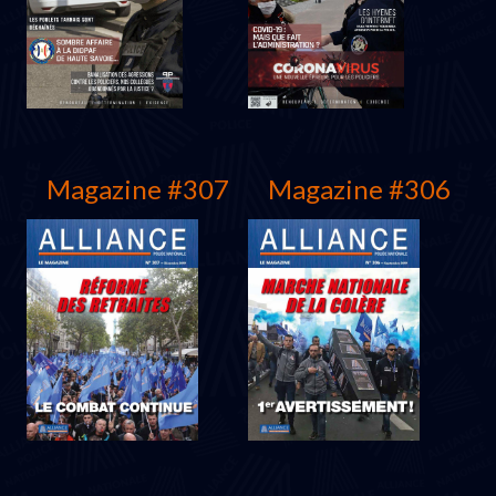
Juin 2021
Mars 2021
Magazine #307
Magazine #306
Décembre 2020
Juin 2020