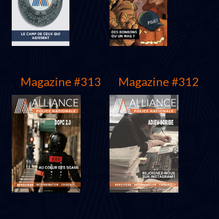
Magazine #313
Magazine #312