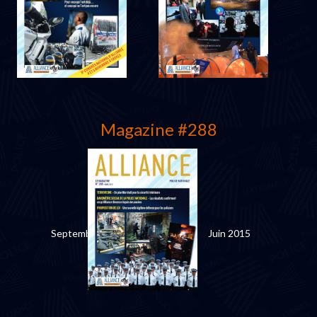
Avril 2016
Décembre 2015
Magazine #288
Septembre 2015
Juin 2015