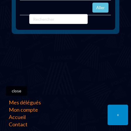
close
Mes délégués
Mon compte
+
Accueil
Contact