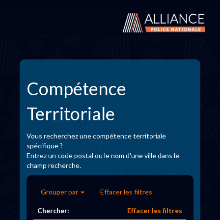
Compétence
Territoriale
Vous recherchez une compétence territoriale
spécifique ?
Entrez un code postal ou le nom d'une ville dans le
champ recherche.
Grouper par
Effacer les filtres
Chercher:
Effacer les filtres