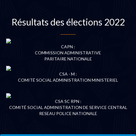
Résultats des élections 2022
CAPN :
COMMISSION ADMINISTRATIVE
PARITAIRE NATIONALE
CSA - M :
COMITÉ SOCIAL ADMINISTRATION MINISTERIEL
CSA SC RPN :
COMITÉ SOCIAL ADMINISTRATION DE SERVICE CENTRAL
RESEAU POLICE NATIONALE