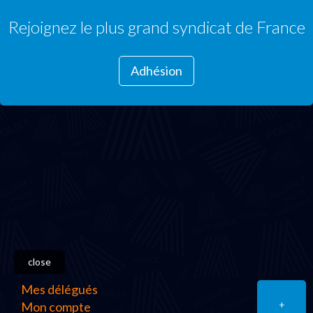
Rejoignez le plus grand syndicat de France
Adhésion
close
Mes délégués
+
Mon compte