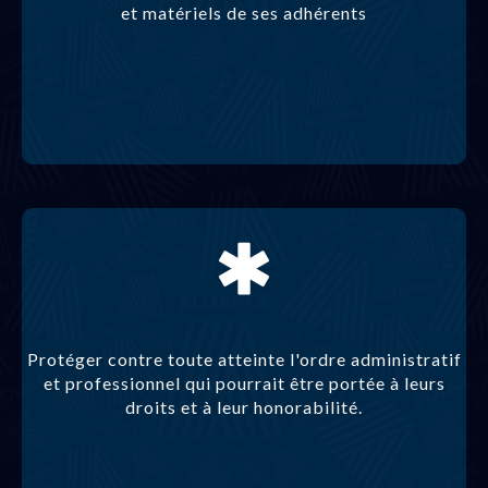
et matériels de ses adhérents
Protéger contre toute atteinte l'ordre administratif
et professionnel qui pourrait être portée à leurs
droits et à leur honorabilité.