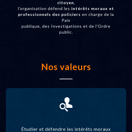
citoyen
,
l'organisation défend les
intérêts moraux et
professionnels des policiers
en charge de la
Paix
publique, des Investigations et de l'Ordre
public.
Nos valeurs
Étudier et défendre les intérêts moraux