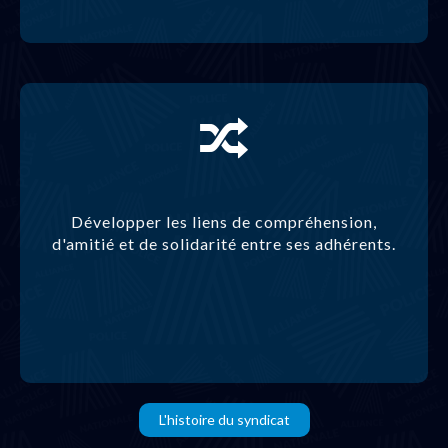
Développer les liens de compréhension,
d'amitié et de solidarité entre ses adhérents.
L'histoire du syndicat