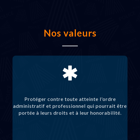
Nos valeurs
Protéger contre toute atteinte l'ordre
administratif et professionnel qui pourrait être
portée à leurs droits et à leur honorabilité.