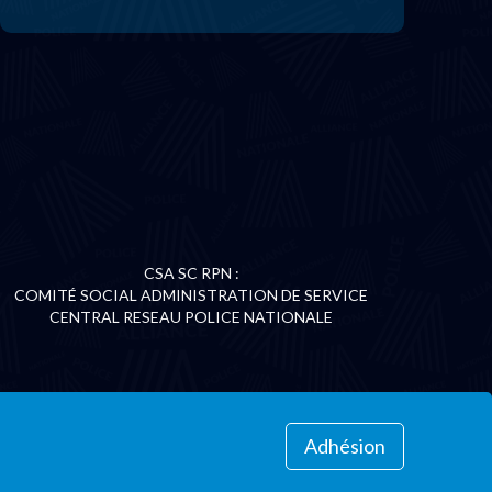
CSA SC RPN :
COMITÉ SOCIAL ADMINISTRATION DE SERVICE
CENTRAL RESEAU POLICE NATIONALE
Adhésion