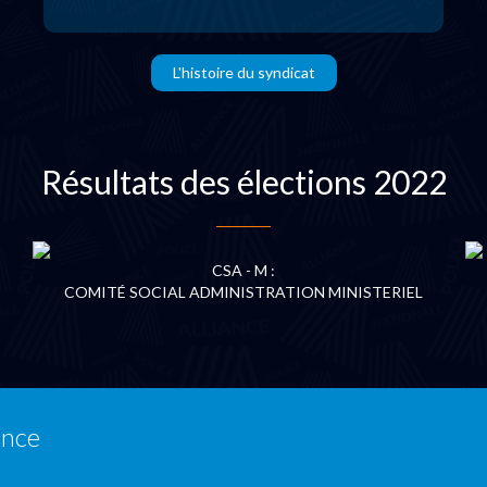
L'histoire du syndicat
Résultats des élections 2022
CSA - M :
COMITÉ SOCIAL ADMINISTRATION MINISTERIEL
ance