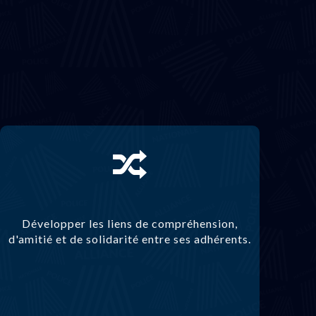
Développer les liens de compréhension,
d'amitié et de solidarité entre ses adhérents.