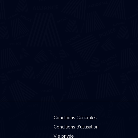
Conditions Générales
Conditions d'utilisation
Vie privée