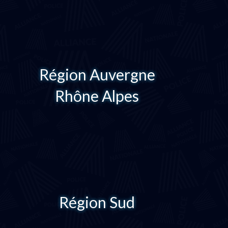
Région Auvergne
Rhône Alpes
Région Sud