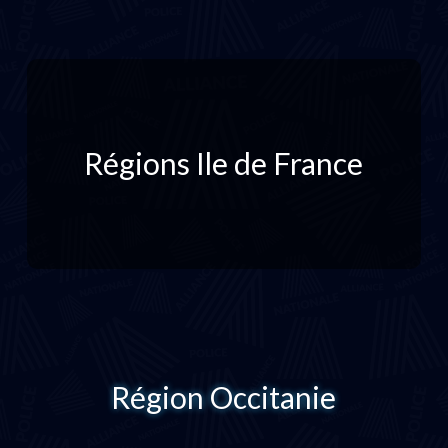
Régions Ile de France
Région Occitanie