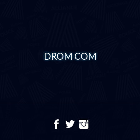
DROM COM