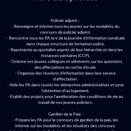
Policier adjoint :
- Renseigne et informe tous les jeunes sur les modalités du
concours de policier adjoint.
- Rencontre tous les PA lors de la journée d’information syndicale
dans chaque structure de formation police.
- Représente au quotidien auprès de leur hiérarchie et dans les
instances paritaires (CCP).
- Oriente nos jeunes collègues et adhérents sur les questions
des affectations en sortie d’école.
- Organise des réunions d’information dans leur service
d’affectation.
- Aide les PA dans toutes les démarches administratives et pour
l’obtention d’un logement.
- Etablit des projets pour l’amélioration des conditions de vie au
travail de nos jeunes policiers.
Gardien de la Paix :
- Prépare les PA pour le concours de gardien de la paix, les
informe sur les modalités et les résultats des concours.