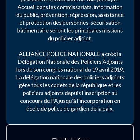
Accueil dans les commissariats, information
du public, prévention, répression, assistance
et protection des personnes, sécurisation
bâtimentaire seront les principales missions
du policier adjoint.
ALLIANCE POLICE NATIONALE a créé la
Délégation Nationale des Policiers Adjoints
lors de son congrès national du 19 avril 2019.
La délégation nationale des policiers adjoints
gère tous les cadets de la république et les
policiers adjoints depuis l’inscription au
concours de PA jusqu’à l’incorporation en
école de police de gardien de la paix.