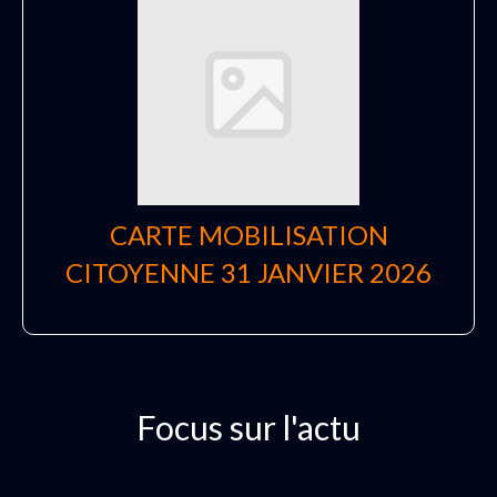
CARTE MOBILISATION
CITOYENNE 31 JANVIER 2026
Focus sur l'actu