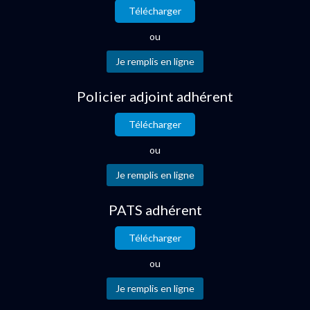
Télécharger
ou
Policier adjoint adhérent
Télécharger
ou
PATS adhérent
Télécharger
ou