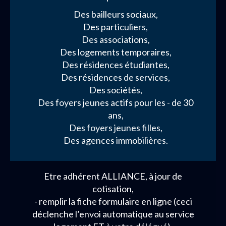
Des bailleurs sociaux,
Des particuliers,
Des associations,
Des logements temporaires,
Des résidences étudiantes,
Des résidences de services,
Des sociétés,
Des foyers jeunes actifs pour les - de 30
ans,
Des foyers jeunes filles,
Des agences immobilières.
Etre adhérent ALLIANCE, à jour de
cotisation,
- remplir la fiche formulaire en ligne (ceci
déclenche l’envoi automatique au service