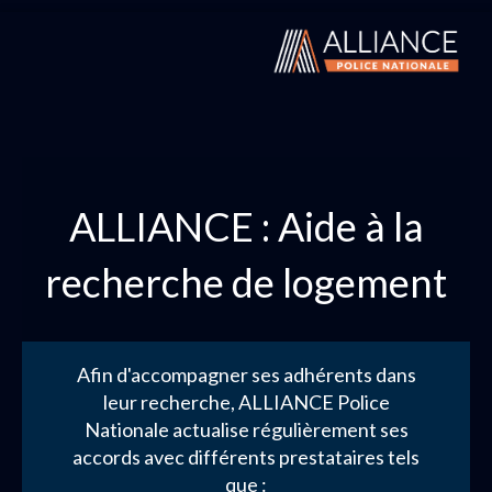
ALLIANCE : Aide à la
recherche de logement
Afin d'accompagner ses adhérents dans
leur recherche, ALLIANCE Police
Nationale actualise régulièrement ses
accords avec différents prestataires tels
que :