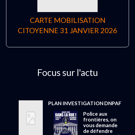
CARTE MOBILISATION
CITOYENNE 31 JANVIER 2026
Focus sur l'actu
PLAN INVESTIGATION DNPAF
Police aux
frontières, on
vous demande
de défendre