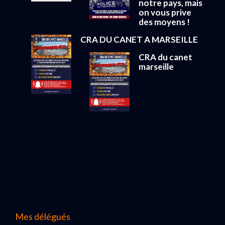
notre pays, mais
on vous prive
des moyens !
CRA DU CANET A MARSEILLE
CRA du canet
marseille
Mes délégués