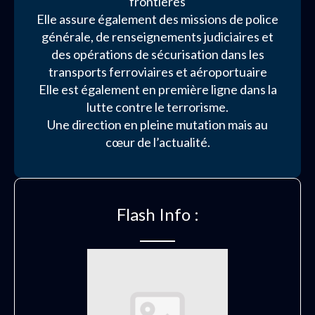
frontières
Elle assure également des missions de police
générale, de renseignements judiciaires et
des opérations de sécurisation dans les
transports ferroviaires et aéroportuaire
Elle est également en première ligne dans la
lutte contre le terrorisme.
Une direction en pleine mutation mais au
cœur de l’actualité.
Flash Info :