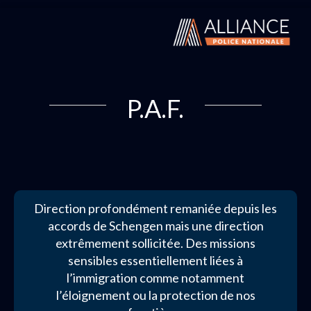
P.A.F.
Direction profondément remaniée depuis les
accords de Schengen mais une direction
extrêmement sollicitée. Des missions
sensibles essentiellement liées à
l’immigration comme notamment
l’éloignement ou la protection de nos