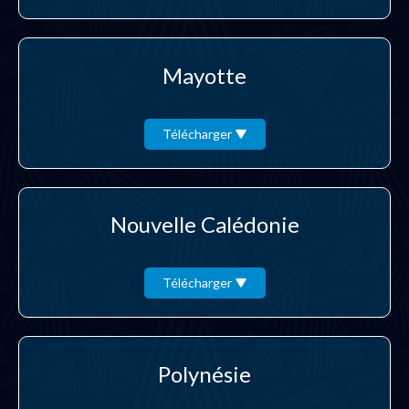
Mayotte
Télécharger
Nouvelle Calédonie
Télécharger
Polynésie