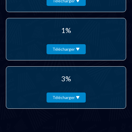
Télécharger
1%
Télécharger
3%
Télécharger