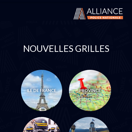
NOUVELLES GRILLES
ILE DE FRANCE
PROVINCE