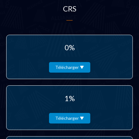
CRS
0%
Télécharger
1%
Télécharger