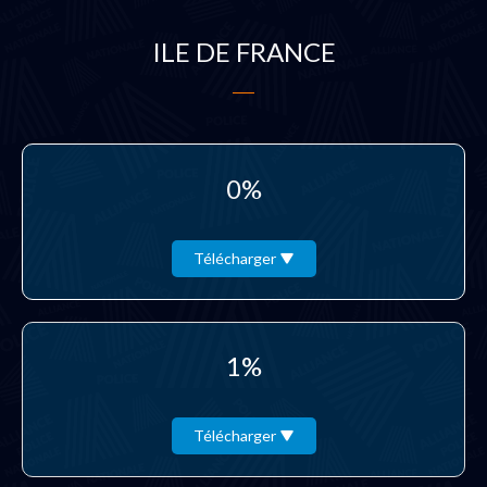
ILE DE FRANCE
0%
Télécharger
1%
Télécharger