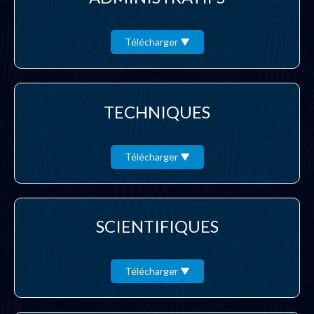
Télécharger
TECHNIQUES
Télécharger
SCIENTIFIQUES
Télécharger