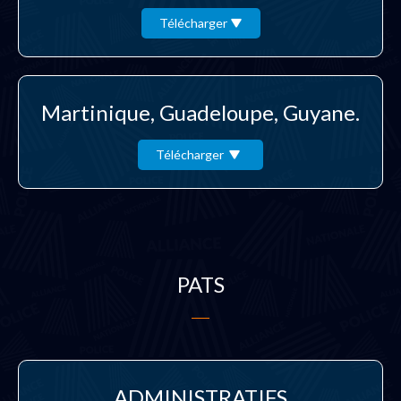
Télécharger
Martinique, Guadeloupe, Guyane.
Télécharger
PATS
ADMINISTRATIFS