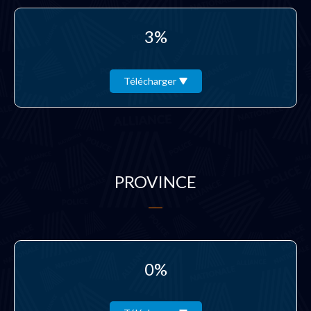
3%
Télécharger
PROVINCE
0%