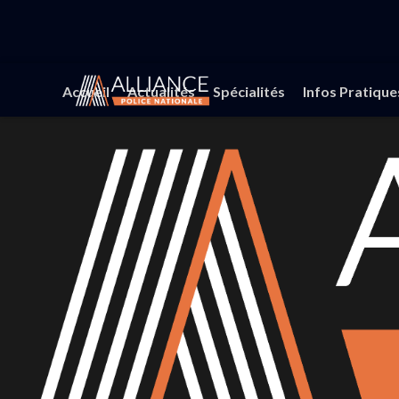
Accueil
Actualités
Spécialités
Infos Pratique
AL