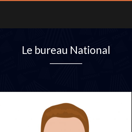
Le bureau National