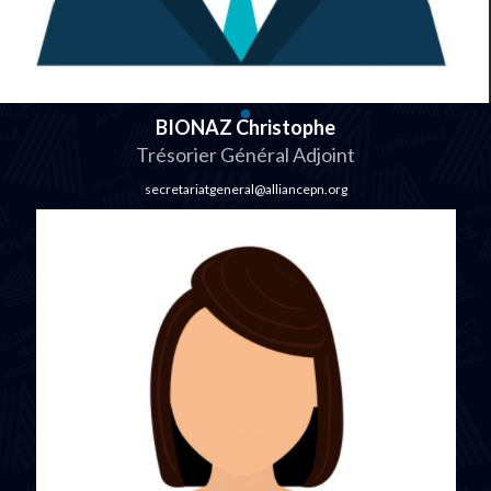
BIONAZ Christophe
Trésorier Général Adjoint
secretariatgeneral@alliancepn.org