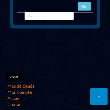
close
Mes délégués
Mon compte
+
Accueil
Contact