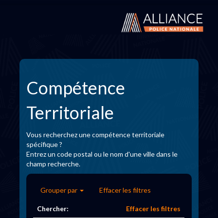
Compétence
Territoriale
Vous recherchez une compétence territoriale
spécifique ?
Entrez un code postal ou le nom d'une ville dans le
champ recherche.
Grouper par
Effacer les filtres
Chercher:
Effacer les filtres