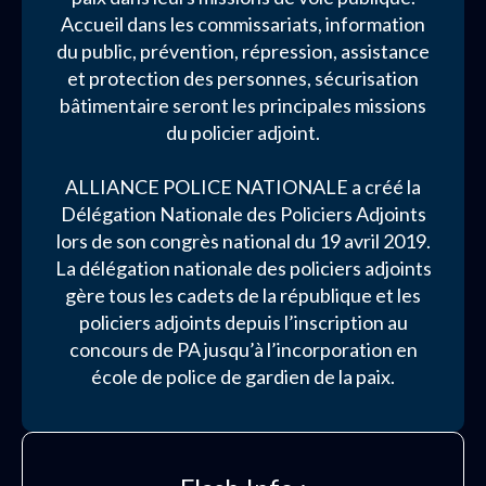
Accueil dans les commissariats, information
du public, prévention, répression, assistance
et protection des personnes, sécurisation
bâtimentaire seront les principales missions
du policier adjoint.
ALLIANCE POLICE NATIONALE a créé la
Délégation Nationale des Policiers Adjoints
lors de son congrès national du 19 avril 2019.
La délégation nationale des policiers adjoints
gère tous les cadets de la république et les
policiers adjoints depuis l’inscription au
concours de PA jusqu’à l’incorporation en
école de police de gardien de la paix.