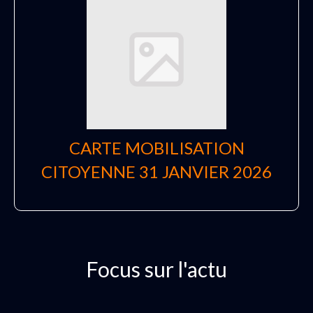
CARTE MOBILISATION
CITOYENNE 31 JANVIER 2026
Focus sur l'actu