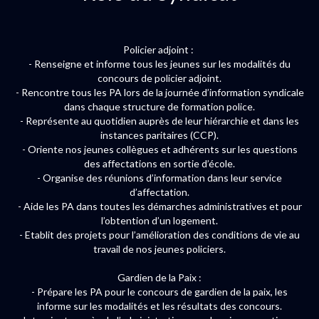
Policier adjoint :
- Renseigne et informe tous les jeunes sur les modalités du
concours de policier adjoint.
- Rencontre tous les PA lors de la journée d’information syndicale
dans chaque structure de formation police.
- Représente au quotidien auprès de leur hiérarchie et dans les
instances paritaires (CCP).
- Oriente nos jeunes collègues et adhérents sur les questions
des affectations en sortie d’école.
- Organise des réunions d’information dans leur service
d’affectation.
- Aide les PA dans toutes les démarches administratives et pour
l’obtention d’un logement.
- Etablit des projets pour l’amélioration des conditions de vie au
travail de nos jeunes policiers.
Gardien de la Paix :
- Prépare les PA pour le concours de gardien de la paix, les
informe sur les modalités et les résultats des concours.