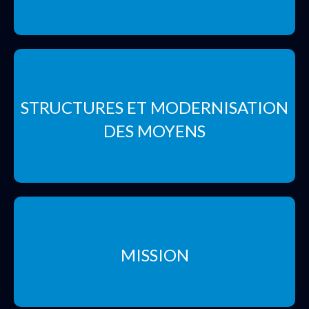
STRUCTURES ET MODERNISATION
DES MOYENS
MISSION