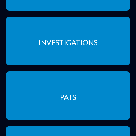
INVESTIGATIONS
PATS