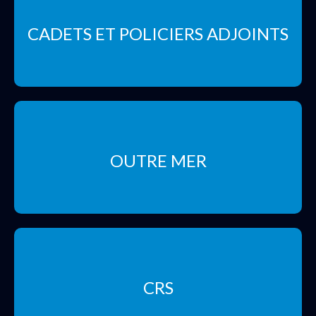
CADETS ET POLICIERS ADJOINTS
OUTRE MER
CRS