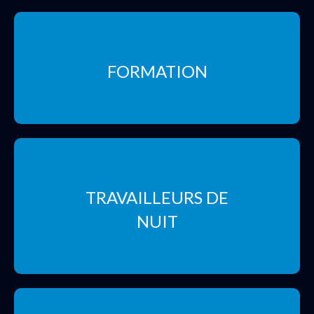
FORMATION
TRAVAILLEURS DE
NUIT