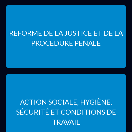
REFORME DE LA JUSTICE ET DE LA
PROCEDURE PENALE
ACTION SOCIALE, HYGIÈNE,
SÉCURITÉ ET CONDITIONS DE
TRAVAIL