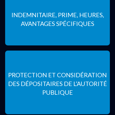
INDEMNITAIRE, PRIME, HEURES,
AVANTAGES SPÉCIFIQUES
PROTECTION ET CONSIDÉRATION
DES DÉPOSITAIRES DE L’AUTORITÉ
PUBLIQUE