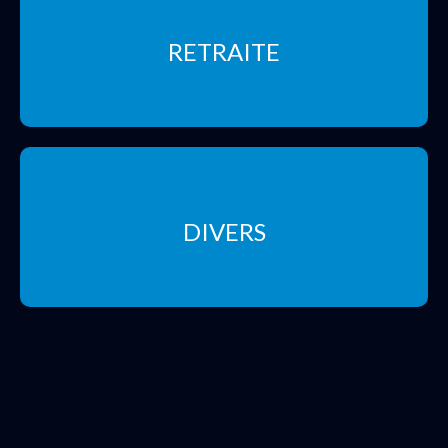
RETRAITE
DIVERS