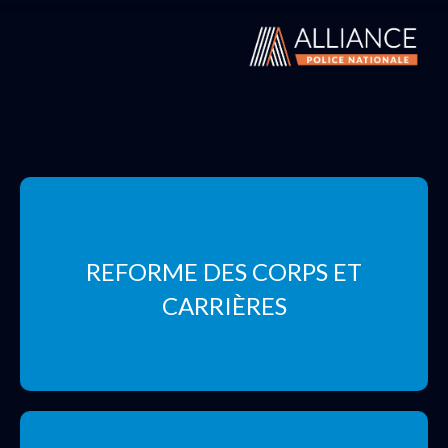
REFORME DES CORPS ET
CARRIÈRES