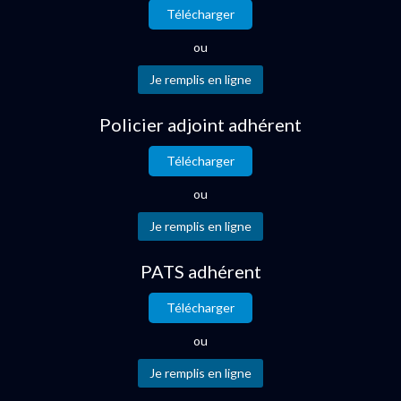
Télécharger
ou
Policier adjoint adhérent
Télécharger
ou
PATS adhérent
Télécharger
ou