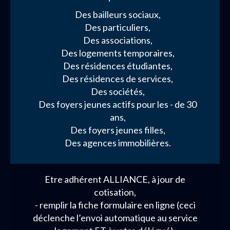
Des bailleurs sociaux,
Des particuliers,
Des associations,
Des logements temporaires,
Des résidences étudiantes,
Des résidences de services,
Des sociétés,
Des foyers jeunes actifs pour les - de 30
ans,
Des foyers jeunes filles,
Des agences immobilières.
Etre adhérent ALLIANCE, à jour de
cotisation,
- remplir la fiche formulaire en ligne (ceci
déclenche l’envoi automatique au service