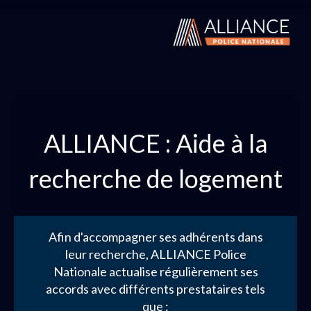
ALLIANCE : Aide à la
recherche de logement
Afin d'accompagner ses adhérents dans
leur recherche, ALLIANCE Police
Nationale actualise régulièrement ses
accords avec différents prestataires tels
que :