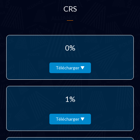
CRS
0%
Télécharger
1%
Télécharger