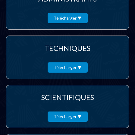
Télécharger
TECHNIQUES
Télécharger
SCIENTIFIQUES
Télécharger