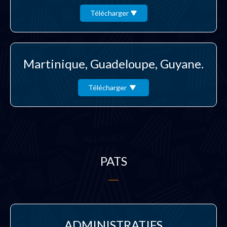
Télécharger
Martinique, Guadeloupe, Guyane.
Télécharger
PATS
ADMINISTRATIFS