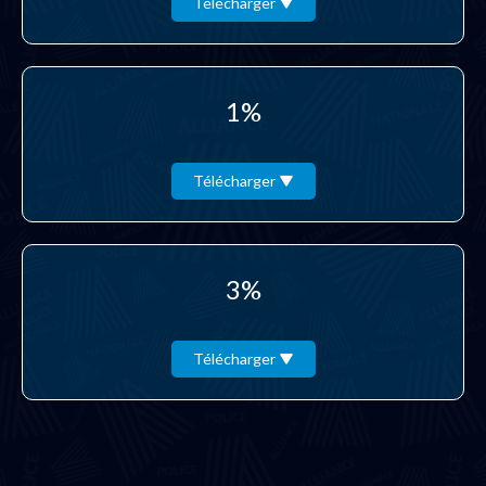
Télécharger
1%
Télécharger
3%
Télécharger