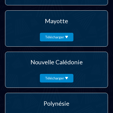
Mayotte
Télécharger
Nouvelle Calédonie
Télécharger
Polynésie