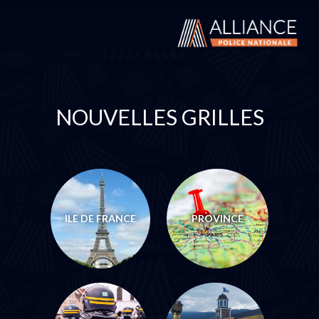
NOUVELLES GRILLES
ILE DE FRANCE
PROVINCE