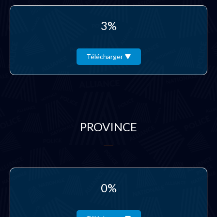
3%
Télécharger
PROVINCE
0%