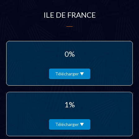
ILE DE FRANCE
0%
Télécharger
1%
Télécharger