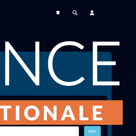
Effacer les filtres