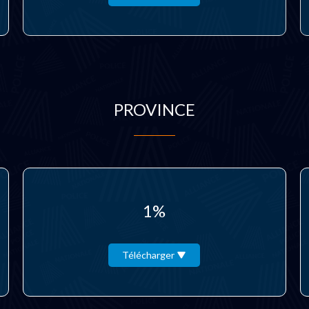
PROVINCE
1%
Télécharger