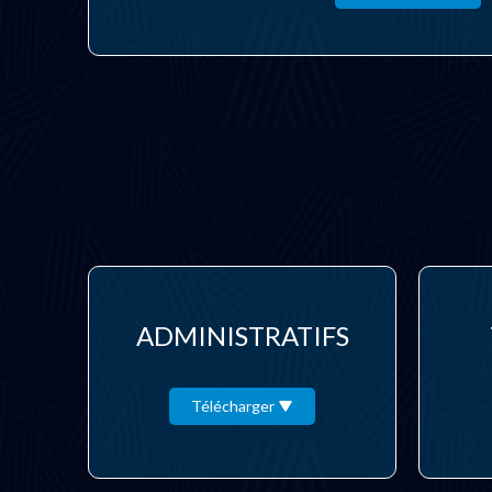
ADMINISTRATIFS
Télécharger