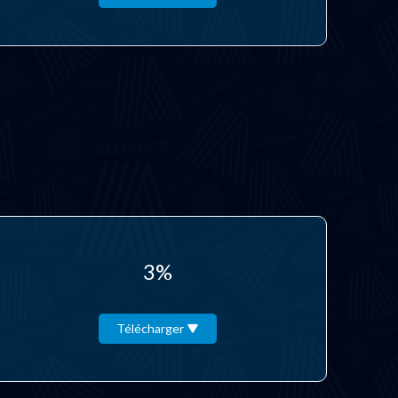
3%
Télécharger