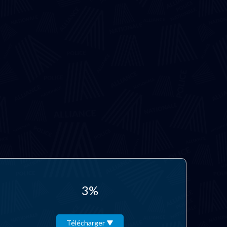
3%
Télécharger