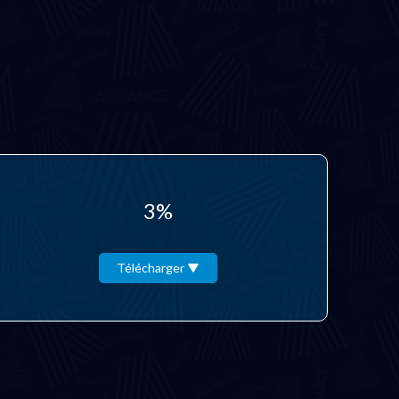
3%
Télécharger