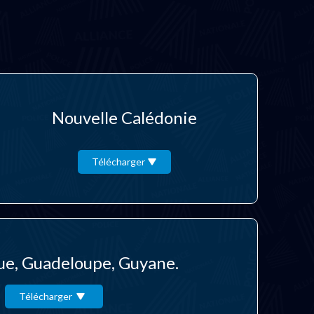
Nouvelle Calédonie
Télécharger
ue, Guadeloupe, Guyane.
Télécharger