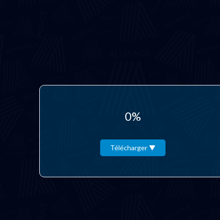
0%
Télécharger