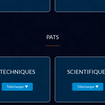
PATS
TECHNIQUES
SCIENTIFIQU
Télécharger
Télécharger