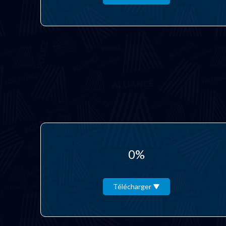
0%
Télécharger