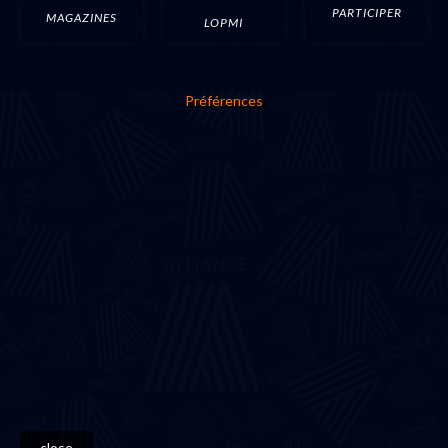
PARTICIPER
MAGAZINES
LOPMI
Préférences
close