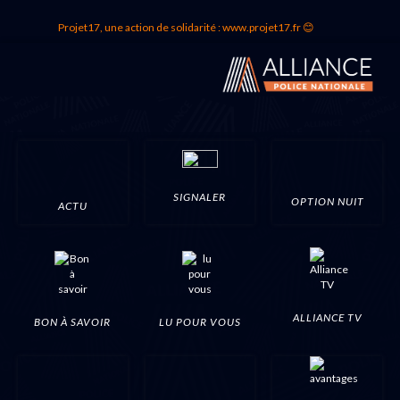
Projet17, une action de solidarité : www.projet17.fr 😊
SIGNALER
OPTION NUIT
ACTU
ALLIANCE TV
BON À SAVOIR
LU POUR VOUS