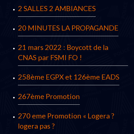
2 SALLES 2 AMBIANCES
20 MINUTES LA PROPAGANDE
21 mars 2022 : Boycott de la
CNAS par FSMI FO !
258ème EGPX et 126ème EADS
267ème Promotion
270 eme Promotion « Logera ?
logera pas ?