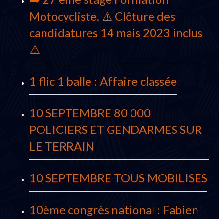
Motocycliste. ⚠️ Clôture des
candidatures 14 mais 2023 inclus
⚠️
1 flic 1 balle : Affaire classée
10 SEPTEMBRE 80 000
POLICIERS ET GENDARMES SUR
LE TERRAIN
10 SEPTEMBRE TOUS MOBILISES
10ème congrès national : Fabien