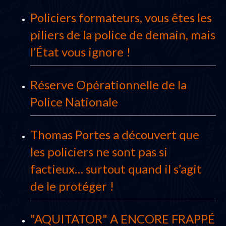
Policiers formateurs, vous êtes les
piliers de la police de demain, mais
l’État vous ignore !
Réserve Opérationnelle de la
Police Nationale
Thomas Portes a découvert que
les policiers ne sont pas si
factieux… surtout quand il s’agit
de le protéger !
"AQUITATOR" A ENCORE FRAPPÉ