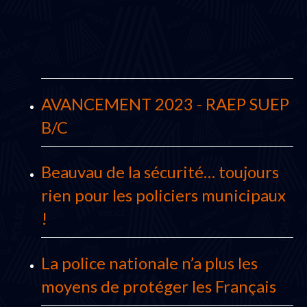
AVANCEMENT 2023 - RAEP SUEP
B/C
Beauvau de la sécurité… toujours
rien pour les policiers municipaux
!
La police nationale n’a plus les
moyens de protéger les Français